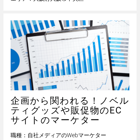
企画から関われる！ノベル
ティグッズや販促物のEC
サイトのマーケター
職種：自社メディアのWebマーケター