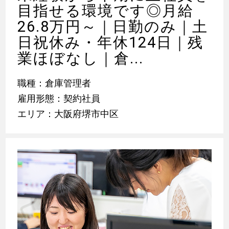
目指せる環境です◎月給
26.8万円～｜日勤のみ｜土
日祝休み・年休124日｜残
業ほぼなし｜倉...
職種：倉庫管理者
雇用形態：契約社員
エリア：大阪府堺市中区