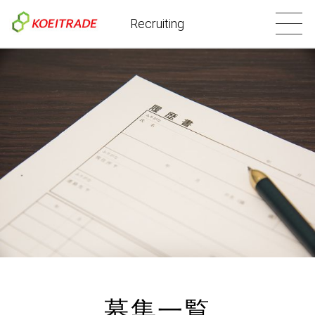
Recruiting
募集一覧