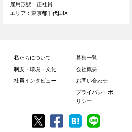
雇用形態：正社員
エリア：東京都千代田区
私たちについて
募集一覧
制度・環境・文化
会社概要
社員インタビュー
お問い合わせ
プライバシーポ
リシー